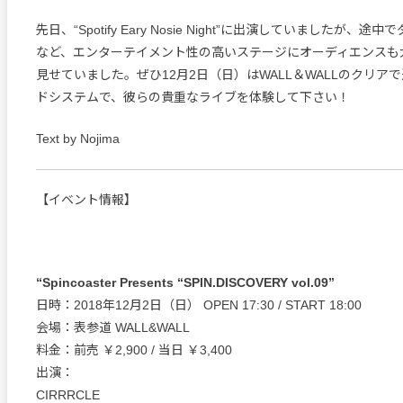
先日、“Spotify Eary Nosie Night”に出演していましたが、
など、エンターテイメント性の高いステージにオーディエンスも
見せていました。ぜひ12月2日（日）はWALL＆WALLのクリア
ドシステムで、彼らの貴重なライブを体験して下さい！
Text by Nojima
【イベント情報】
“Spincoaster Presents “SPIN.DISCOVERY vol.09”
日時：2018年12月2日（日） OPEN 17:30 / START 18:00
会場：表参道 WALL&WALL
料金：前売 ￥2,900 / 当日 ￥3,400
出演：
CIRRRCLE