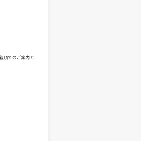
着順でのご案内と