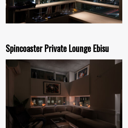
Spincoaster Private Lounge Ebisu