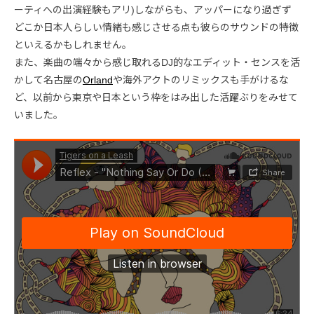
ーティへの出演経験もアリ)しながらも、アッパーになり過ぎず
どこか日本人らしい情緒も感じさせる点も彼らのサウンドの特徴
といえるかもしれません。
また、楽曲の端々から感じ取れるDJ的なエディット・センスを活
かして名古屋の
Orland
や海外アクトのリミックスも手がけるな
ど、以前から東京や日本という枠をはみ出した活躍ぶりをみせて
いました。