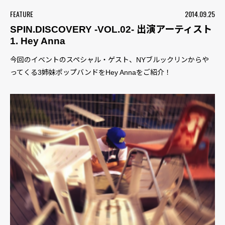
FEATURE
2014.09.25
SPIN.DISCOVERY -VOL.02- 出演アーティスト
1. Hey Anna
今回のイベントのスペシャル・ゲスト、NYブルックリンからや
ってくる3姉妹ポップバンドをHey Annaをご紹介！