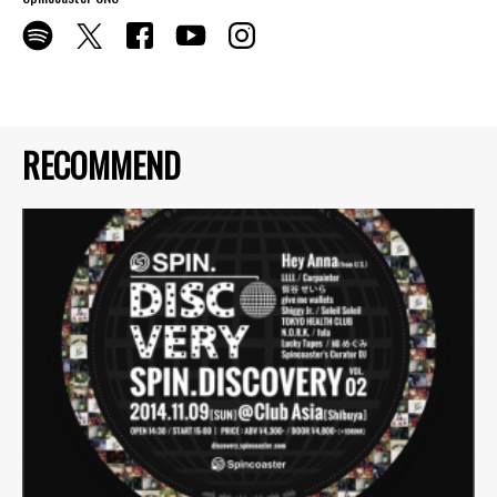
RECOMMEND