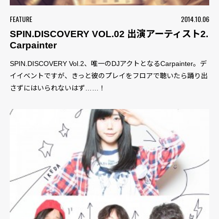
FEATURE
2014.10.06
SPIN.DISCOVERY VOL.02 出演アーティスト2.
Carpainter
SPIN.DISCOVERY Vol.2、唯一のDJアクトとなるCarpainter。デ
イイベントですが、きっと彼のプレイをフロアで聴いたら踊り出
さずにはいられないはず……！