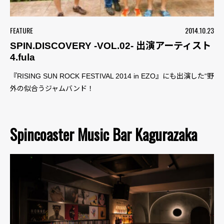
FEATURE
2014.10.23
SPIN.DISCOVERY -VOL.02- 出演アーティスト
4.fula
『RISING SUN ROCK FESTIVAL 2014 in EZO』にも出演した“野
外の似合うジャムバンド！
Spincoaster Music Bar Kagurazaka