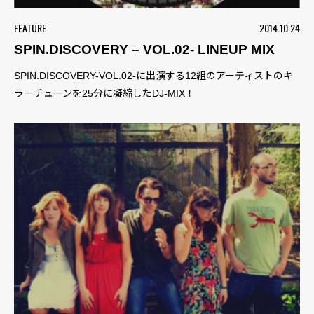
FEATURE
2014.10.24
SPIN.DISCOVERY – VOL.02- LINEUP MIX
SPIN.DISCOVERY-VOL.02-に出演する12組のアーティストのキ
ラーチューンを25分に凝縮したDJ-MIX！