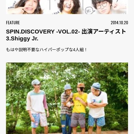
FEATURE
2014.10.20
SPIN.DISCOVERY -VOL.02- 出演アーティスト
3.Shiggy Jr.
もはや説明不要なハイパーポップな4人組！