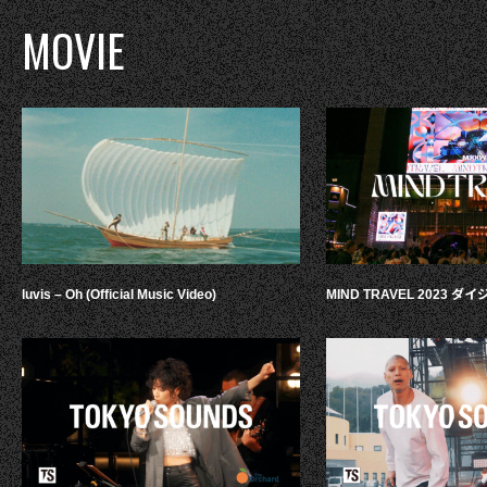
MOVIE
luvis – Oh (Official Music Video)
MIND TRAVEL 2023 