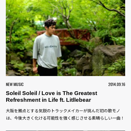
NEW MUSIC
2014.09.16
Soleil Soleil / Love is The Greatest
Refreshment in Life ft. Litllebear
大阪を拠点とする気鋭のトラックメイカーが挑んだ初の歌モノ
は、今後大きく化ける可能性を強く感じさせる素晴らしい一曲！