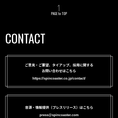
PAGE to TOP
CONTACT
ご意見・ご要望、タイアップ、採用に関する
お問い合わせはこちら
https://spincoaster.co.jp/contact/
音源・情報提供（プレスリリース）はこちら
press@spincoaster.com