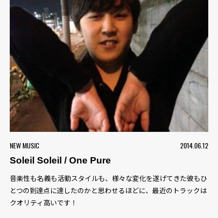
NEW MUSIC
2014.06.12
Soleil Soleil / One Pure
音楽性も名義も活動スタイルも、様々な変化を遂げてきた彼もひ
とつの到達点に達したのかと思わせるほどに、最近のトラックは
クオリティ高いです！