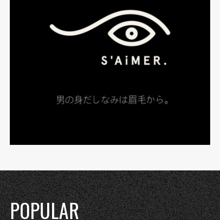
POPULAR