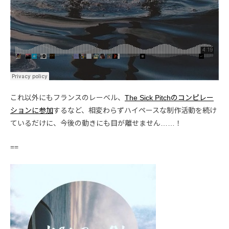
これ以外にもフランスのレーベル、
The Sick Pitchのコンピレー
ションに参加
するなど、相変わらずハイペースな制作活動を続け
ているだけに、今後の動きにも目が離せません……！
==