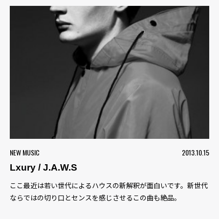
NEW MUSIC
2013.10.15
Lxury / J.A.W.S
ここ最近は若い世代によるハウスの新解釈が面白いです。新世代
ならではの切り口とセンスを感じさせるこの曲も絶品。