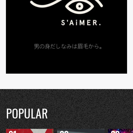
POPULAR