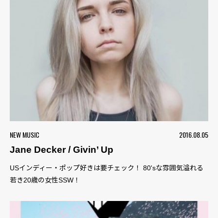
NEW MUSIC
2016.08.05
Jane Decker / Givin’ Up
USインディー・ポップ好きは要チェック！ 80'sな雰囲気溢れる
若き20歳の女性SSW！