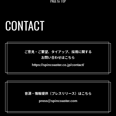
PAGE to TOP
CONTACT
ご意見・ご要望、タイアップ、採用に関する
お問い合わせはこちら
https://spincoaster.co.jp/contact/
音源・情報提供（プレスリリース）はこちら
press@spincoaster.com