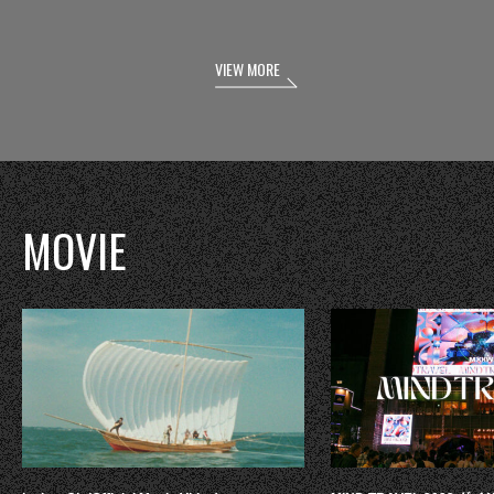
VIEW MORE
MOVIE