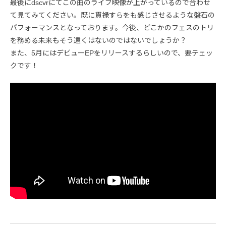
最後にdscvrにてこの曲のライブ映像が上がっているので合わせ
て見てみてください。既に貫禄すらをも感じさせるような盤石の
パフォーマンスとなっております。今後、どこかのフェスのトリ
を務める未来もそう遠くはないのではないでしょうか？
また、5月にはデビューEPをリリースするらしいので、要テェッ
クです！