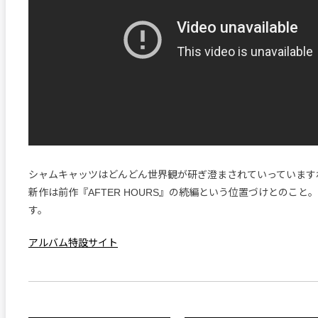
シャムキャッツはどんどん世界観が研ぎ澄まされていっています
新作は前作『AFTER HOURS』の続編という位置づけとのこと
す。
アルバム特設サイト