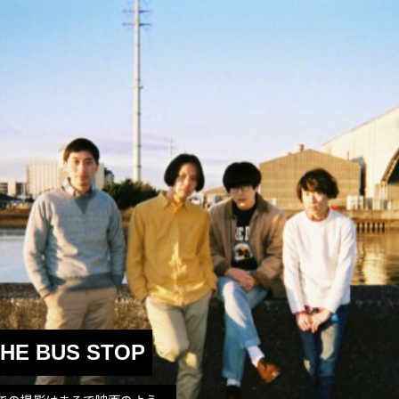
HE BUS STOP