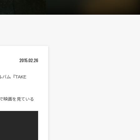
2015.02.26
バム『TAKE
で映画を見ている