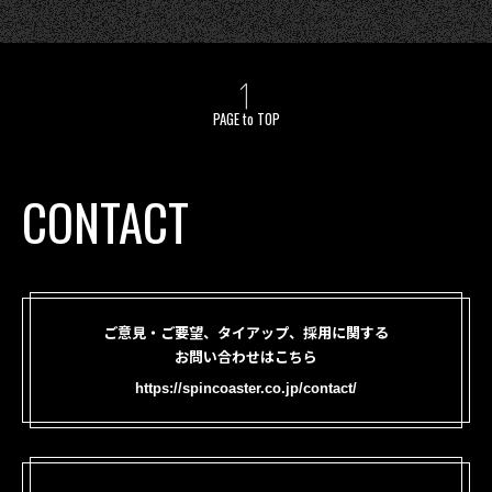
PAGE to TOP
CONTACT
ご意見・ご要望、タイアップ、採用に関する
お問い合わせはこちら
https://spincoaster.co.jp/contact/