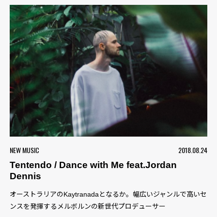
NEW MUSIC
2018.08.24
Tentendo / Dance with Me feat.Jordan
Dennis
オーストラリアのKaytranadaとなるか。幅広いジャンルで高いセ
ンスを発揮するメルボルンの新世代プロデューサー