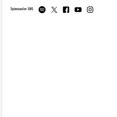
Spincoaster SNS