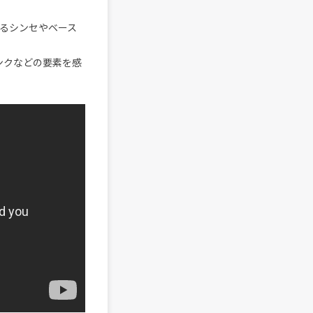
るシンセやベース
ンクなどの要素を感