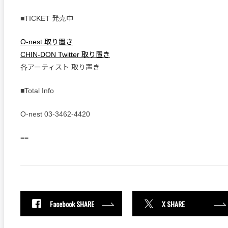
■TICKET 発売中
O-nest 取り置き
CHIN-DON Twitter 取り置き
各アーティスト 取り置き
■Total Info
O-nest 03-3462-4420
==
Facebook SHARE
X SHARE