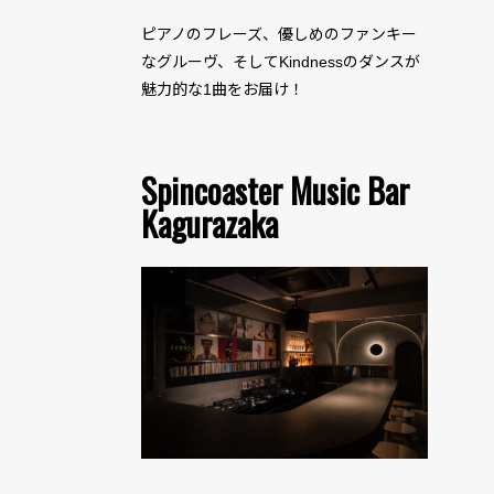
ピアノのフレーズ、優しめのファンキー
なグルーヴ、そしてKindnessのダンスが
魅力的な1曲をお届け！
Spincoaster Music Bar
Kagurazaka