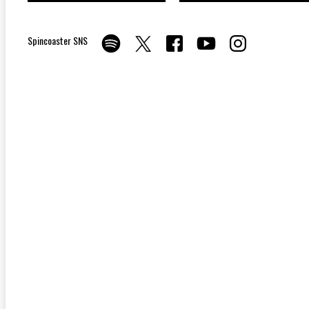
Spincoaster SNS