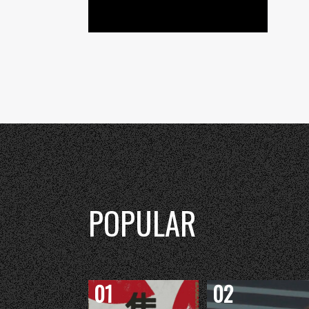
POPULAR