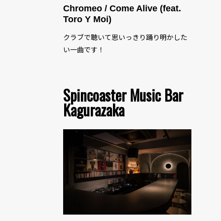
Chromeo / Come Alive (feat.
Toro Y Moi)
クラブで聴いて思いっきり踊り明かした
い一曲です！
Spincoaster Music Bar
Kagurazaka