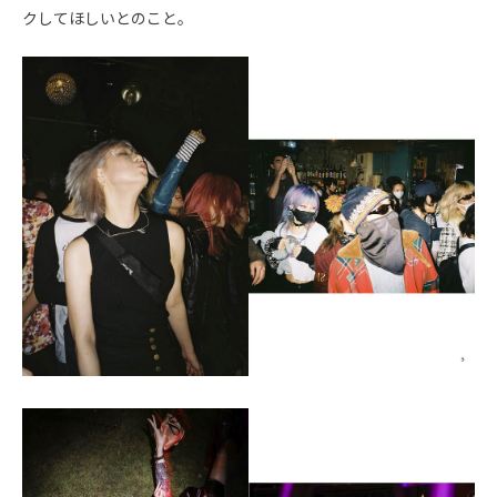
クしてほしいとのこと。