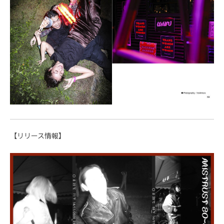
【リリース情報】