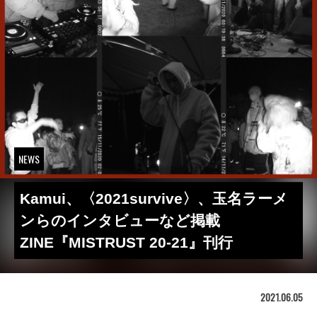
NEWS
Kamui、〈2021survive〉、玉名ラーメ
ンらのインタビューなど掲載
ZINE『MISTRUST 20-21』刊行
2021.06.05