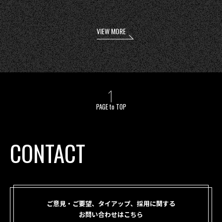
VIEW MORE
PAGE to TOP
CONTACT
ご意見・ご要望、タイアップ、採用に関する
お問い合わせはこちら