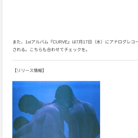
また、1stアルバム『CURVE』は7月17日（水）にアナログレ
される。こちらも合わせてチェックを。
【リリース情報】