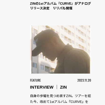
ZINの1stアルバム『CURVE』がアナログ
リリース決定 リリパも開催
FEATURE
2023.11.20
INTERVIEW ｜ ZIN
自身の歩幅を見つめ直すZIN。ツアーを経
た今、改めて1stアルバム『CURVE』を