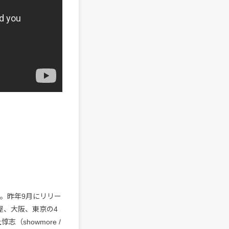
IN。昨年9月にリリー
屋、大阪、東京の4
showmore /