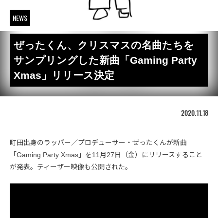
NEWS
ぜったくん、クリスマスの名曲たちを
サンプリングした新曲「Gaming Party
Xmas」リリース決定
2020.11.18
町田出身のラッパー／プロデューサー・ぜったくんが新曲
「Gaming Party Xmas」を11月27日（金）にリリースすること
が発表。ティーザー映像も公開された。