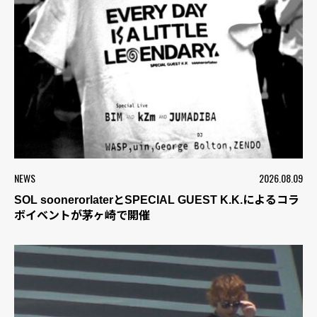
NEWS
2026.08.09
SOL soonerorlaterとSPECIAL GUEST K.K.によるコラ
ボイベントが茅ヶ崎で開催