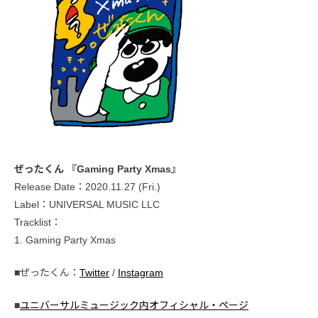
ぜったくん 『Gaming Party Xmas』
Release Date：2020.11.27 (Fri.)
Label：UNIVERSAL MUSIC LLC
Tracklist：
1. Gaming Party Xmas
■ぜったくん：
Twitter
/
Instagram
■
ユニバーサルミュージック内オフィシャル・ページ