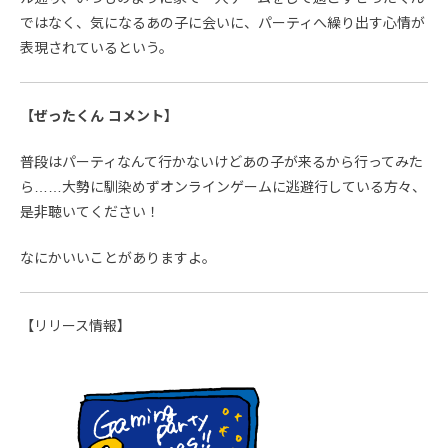
ではなく、気になるあの子に会いに、パーティへ繰り出す心情が
表現されているという。
【ぜったくん コメント】
普段はパーティなんて行かないけどあの子が来るから行ってみた
ら……大勢に馴染めずオンラインゲームに逃避行している方々、
是非聴いてください！
なにかいいことがありますよ。
【リリース情報】