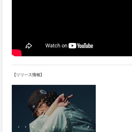
【リリース情報】