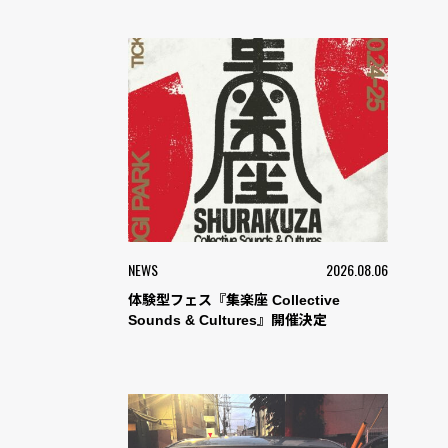
NEWS
2026.08.06
体験型フェス『集楽座 Collective
Sounds & Cultures』開催決定