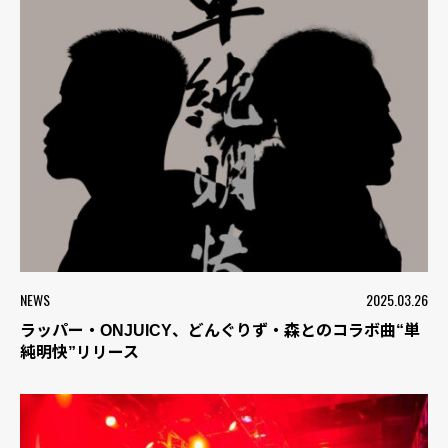
NEWS
2025.03.26
ラッパー・ONJUICY、どんぐりず・森とのコラボ曲“単
純明快”リリース