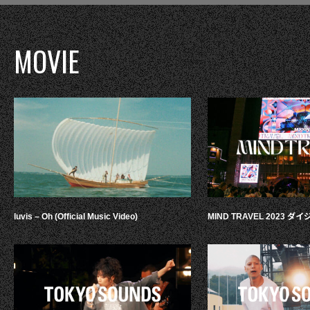
MOVIE
luvis – Oh (Official Music Video)
MIND TRAVEL 2023 