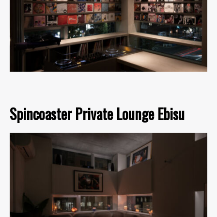
Spincoaster Private Lounge Ebisu