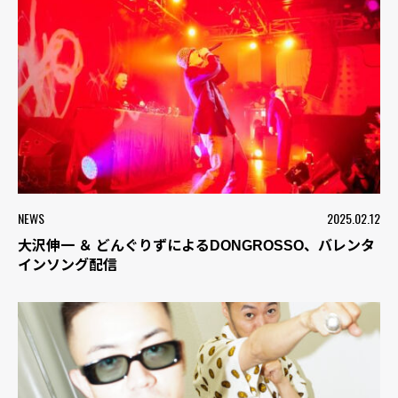
NEWS
2025.02.12
大沢伸一 ＆ どんぐりずによるDONGROSSO、バレンタ
インソング配信