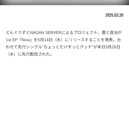
2025.03.26
どんぐりずとNAGAN SERVERによるプロジェクト、豊と良治が
1st EP『Now』を5月14日（水）にリリースすることを発表。合
わせて先行シングル“ちょっとだけずっとグッド”が本日3月26日
（水）に先行配信された。