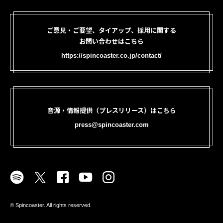
ご意見・ご要望、タイアップ、採用に関する
お問い合わせはこちら
https://spincoaster.co.jp/contact/
音源・情報提供（プレスリリース）はこちら
press@spincoaster.com
©︎ Spincoaster. All rights reserved.