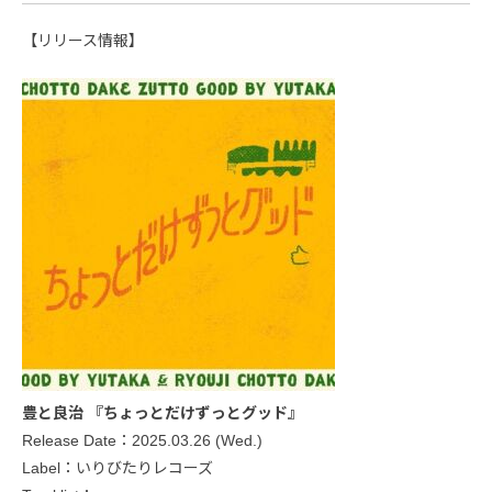
【リリース情報】
豊と良治 『ちょっとだけずっとグッド』
Release Date：2025.03.26 (Wed.)
Label：いりびたりレコーズ