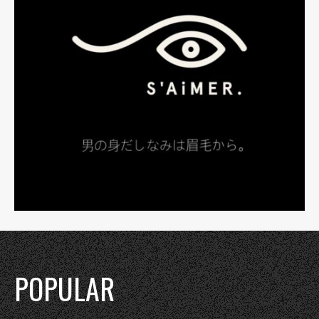
POPULAR