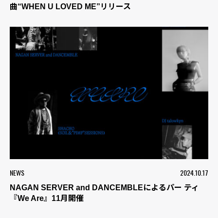
曲“WHEN U LOVED ME”リリース
NEWS
2024.10.17
NAGAN SERVER and DANCEMBLEによるパー ティ
『We Are』11月開催