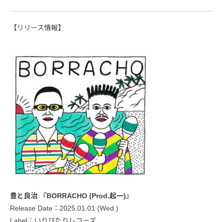
【リリース情報】
豊と良治 『BORRACHO (Prod.起一)』
Release Date：2025.01.01 (Wed.)
Label：いりびたりレコーズ