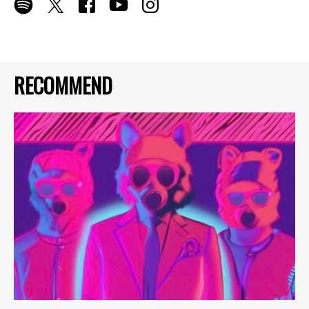
RECOMMEND