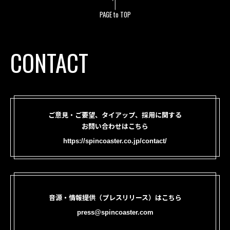
PAGE to TOP
CONTACT
ご意見・ご要望、タイアップ、採用に関する
お問い合わせはこちら
https://spincoaster.co.jp/contact/
音源・情報提供（プレスリリース）はこちら
press@spincoaster.com