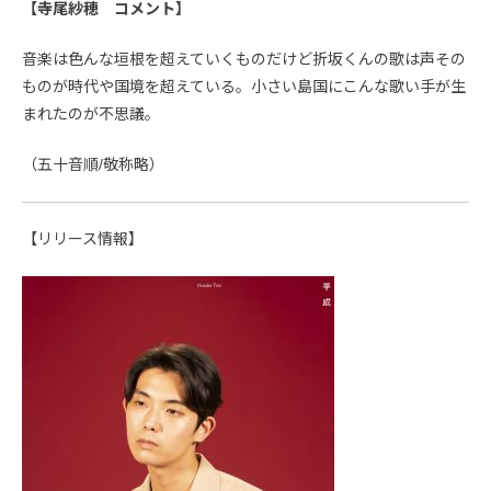
【寺尾紗穂 コメント】
音楽は色んな垣根を超えていくものだけど折坂くんの歌は声その
ものが時代や国境を超えている。小さい島国にこんな歌い手が生
まれたのが不思議。
（五十音順/敬称略）
【リリース情報】