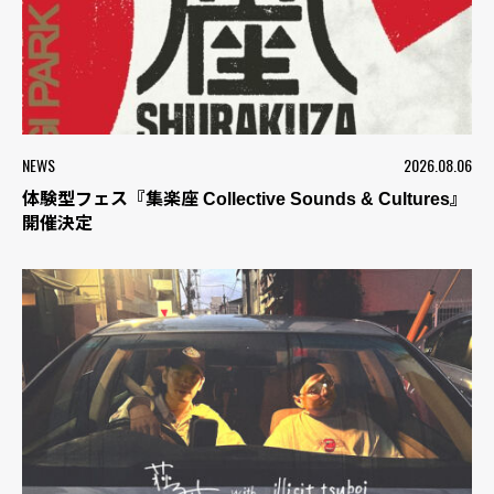
NEWS
2026.08.06
体験型フェス『集楽座 Collective Sounds & Cultures』
開催決定