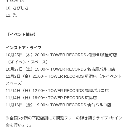
9. take 13
10. さびしさ
11. 光
【イベント情報】
インストア・ライブ
10月25日（木）20:00～ TOWER RECORDS 梅田NU茶屋町店
（6Fイベントスペース）
10月27日（土）15:00～ TOWER RECORDS 名古屋パルコ店
11月2日（金）21:00～ TOWER RECORDS 新宿店（7Fイベント
スペース）
11月4日（日）12:00～ TOWER RECORDS 福岡パルコ店
11月4日（日）18:00～ TOWER RECORDS 広島店
11月16日（金）19:00～ TOWER RECORDS 仙台パルコ店
※全国6ヶ所の下記店舗にて観覧フリーの弾き語りライブ+サイン
会を行います。