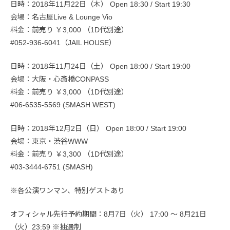
日時：2018年11月22日（木） Open 18:30 / Start 19:30
会場：名古屋Live & Lounge Vio
料金：前売り ￥3,000 （1D代別途）
#052-936-6041（JAIL HOUSE）
日時：2018年11月24日（土） Open 18:00 / Start 19:00
会場：大阪・心斎橋CONPASS
料金：前売り ￥3,000 （1D代別途）
#06-6535-5569 (SMASH WEST)
日時：2018年12月2日（日） Open 18:00 / Start 19:00
会場：東京・渋谷WWW
料金：前売り ￥3,300 （1D代別途）
#03-3444-6751 (SMASH)
※各公演ワンマン、特別ゲストあり
オフィシャル先行予約期間：8月7日（火） 17:00 ～ 8月21日
（火）23:59 ※抽選制