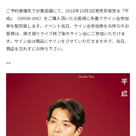
ご予約者優先で対象店舗にて、2018年10月3日発売折坂悠太『平
成』（ORSK-005）をご購入頂いたお客様に先着でサイン会参加
券を配布致します。イベント当日、サイン会参加券をお持ちのお
客様は、弾き語りライブ終了後のサイン会にご参加いただけま
す。サイン会は商品にサインをさせていただきますので、当日、
商品を忘れずにお持ち下さい。
==