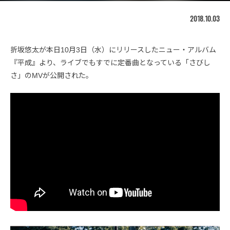
2018.10.03
折坂悠太が本日10月3日（水）にリリースしたニュー・アルバム
『平成』より、ライブでもすでに定番曲となっている「さびし
さ」のMVが公開された。