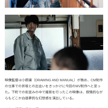
映像監督は小原譲（DRAWING AND MANUAL）が務め、CM制作
の仕事での折坂との出会いをきっかけに今回のMV制作へと至っ
た。下町での街並みの中で撮影を行ったこの映像は、叙情的なが
らもどこか白昼夢的な幻想感を演出している。