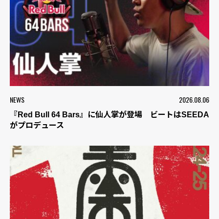
NEWS
2026.08.06
『Red Bull 64 Bars』に仙人掌が登場 ビートはSEEDA
がプロデュース