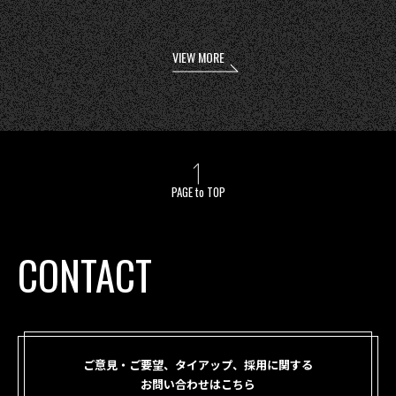
VIEW MORE
PAGE to TOP
CONTACT
ご意見・ご要望、タイアップ、採用に関する
お問い合わせはこちら