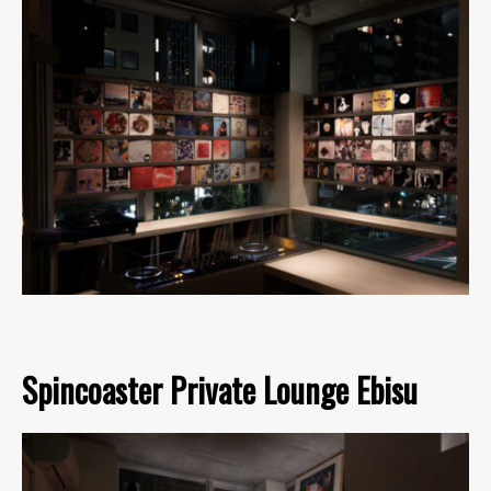
Spincoaster Private Lounge Ebisu