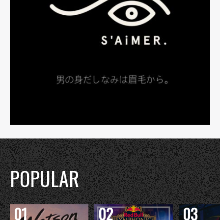
POPULAR