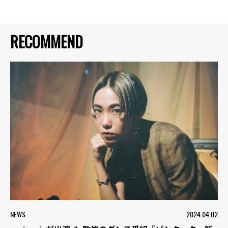
RECOMMEND
NEWS
2024.04.02