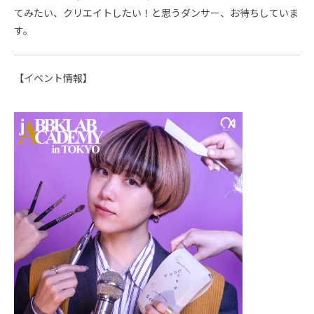
てみたい、クリエイトしたい！と思うダンサー、お待ちしていま
す。
【イベント情報】