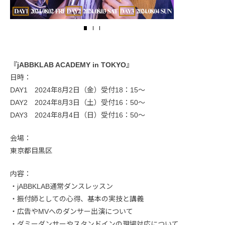
『jABBKLAB ACADEMY in TOKYO』
日時：
DAY1 2024年8月2日（金）受付18：15～
DAY2 2024年8月3日（土）受付16：50～
DAY3 2024年8月4日（日）受付16：50～
会場：
東京都目黒区
内容：
・jABBKLAB通常ダンスレッスン
・振付師としての心得、基本の実技と講義
・広告やMVへのダンサー出演について
・ダミーダンサーやスタンドインの現場対応について