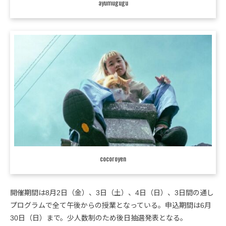
ayumugugu
cocoroyen
開催期間は8月2日（金）、3日（土）、4日（日）、3日間の通し
プログラムで全て午後からの授業となっている。申込期間は6月
30日（日）まで。少人数制のため後日抽選発表となる。