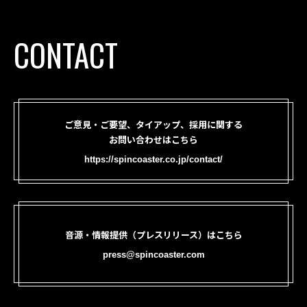
CONTACT
ご意見・ご要望、タイアップ、採用に関する
お問い合わせはこちら
https://spincoaster.co.jp/contact/
音源・情報提供（プレスリリース）はこちら
press@spincoaster.com