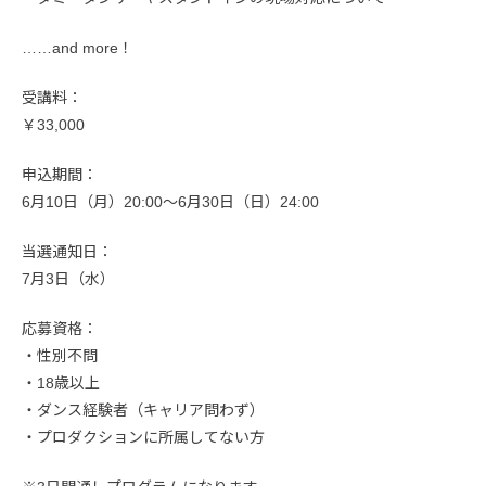
……and more！
受講料：
￥33,000
申込期間：
6月10日（月）20:00〜6月30日（日）24:00
当選通知日：
7月3日（水）
応募資格：
・性別不問
・18歳以上
・ダンス経験者（キャリア問わず）
・プロダクションに所属してない方