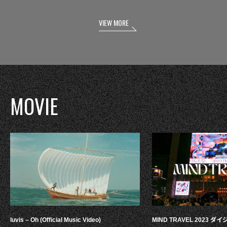
VIEW MORE
MOVIE
luvis – Oh (Official Music Video)
MIND TRAVEL 2023 