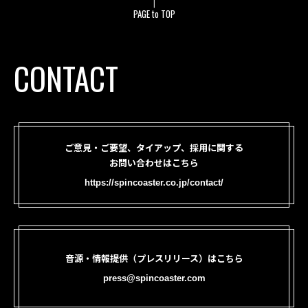
PAGE to TOP
CONTACT
ご意見・ご要望、タイアップ、採用に関する
お問い合わせはこちら
https://spincoaster.co.jp/contact/
音源・情報提供（プレスリリース）はこちら
press@spincoaster.com