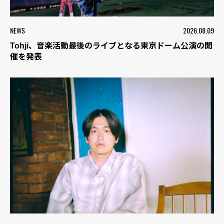
NEWS
2026.08.09
Tohji、音楽活動最後のライブとなる東京ドーム公演の開
催を発表