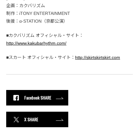
企画：カクバリズム
制作：iTONY ENTERTAINMENT
後援：α-STATION（京都公演）
■カクバリズム オフィシャル・サイト：
http://www.kakubarhythm.com/
■スカート オフィシャル・サイト：
http://skirtskirtskirt.com
Facebook SHARE
X SHARE