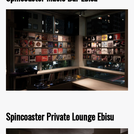
Spincoaster Private Lounge Ebisu