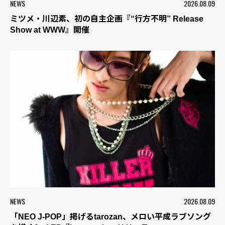
NEWS
2026.08.09
ミツメ・川辺素、初の自主企画『“行方不明” Release
Show at WWW』開催
NEWS
2026.08.09
「NEO J-POP」掲げるtarozan、メロい平成ラブソング