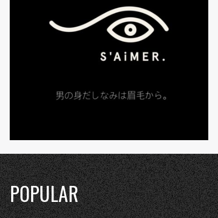
POPULAR