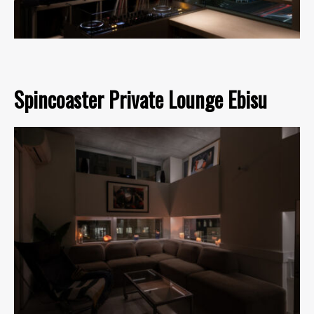
Spincoaster Private Lounge Ebisu