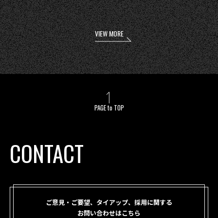
VIEW MORE
PAGE to TOP
CONTACT
ご意見・ご要望、タイアップ、採用に関する
お問い合わせはこちら