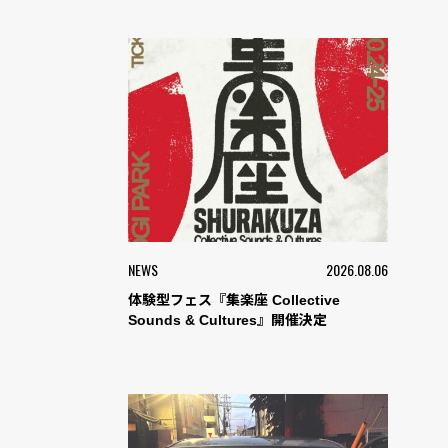
NEWS
2026.08.06
体験型フェス『集楽座 Collective
Sounds & Cultures』開催決定