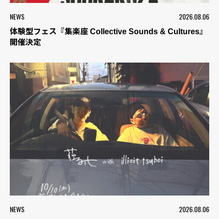
NEWS
2026.08.06
体験型フェス『集楽座 Collective Sounds & Cultures』
開催決定
NEWS
2026.08.06