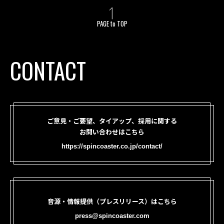
PAGE to TOP
CONTACT
ご意見・ご要望、タイアップ、採用に関する
お問い合わせはこちら
https://spincoaster.co.jp/contact/
音源・情報提供（プレスリリース）はこちら
press@spincoaster.com