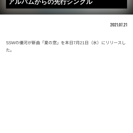
アルバムからの先行シングル
2021.07.21
SSWの優河が新曲「夏の窓」を本日7月21日（水）にリリースし
た。