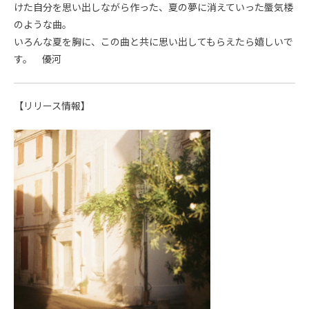
けた自分を思い出しながら作った、夏の夢に消えていった蜃気楼
のような曲。
いろんな夏を胸に、この曲と共に思い出してもらえたら嬉しいで
す。 優河
【リリース情報】