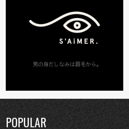
POPULAR