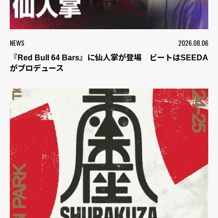
NEWS
2026.08.06
『Red Bull 64 Bars』に仙人掌が登場 ビートはSEEDA
がプロデュース