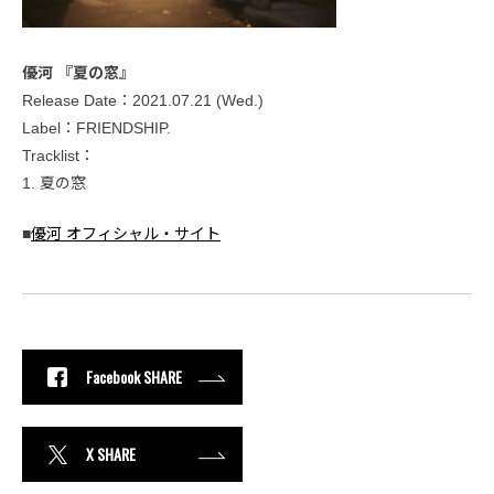
優河 『夏の窓』
Release Date：2021.07.21 (Wed.)
Label：FRIENDSHIP.
Tracklist：
1. 夏の窓
■
優河 オフィシャル・サイト
Facebook SHARE
X SHARE