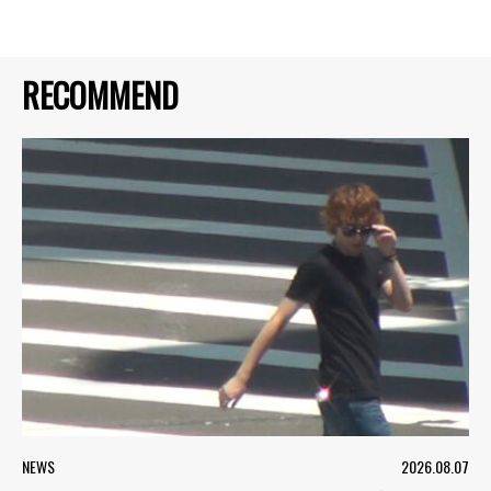
RECOMMEND
NEWS
2026.08.07