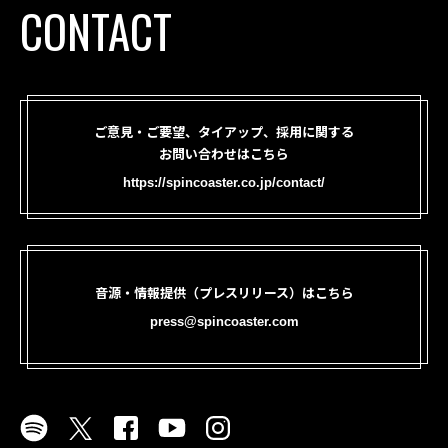
CONTACT
ご意見・ご要望、タイアップ、採用に関する
お問い合わせはこちら
https://spincoaster.co.jp/contact/
音源・情報提供（プレスリリース）はこちら
press@spincoaster.com