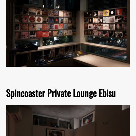
Spincoaster Private Lounge Ebisu