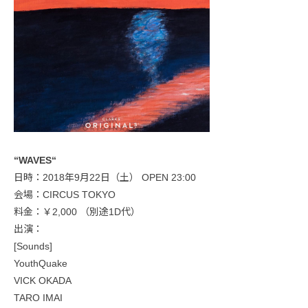
“WAVES“
日時：2018年9月22日（土） OPEN 23:00
会場：CIRCUS TOKYO
料金：￥2,000 （別途1D代）
出演：
[Sounds]
YouthQuake
VICK OKADA
TARO IMAI