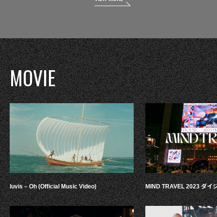
MOVIE
luvis – Oh (Official Music Video)
MIND TRAVEL 2023 