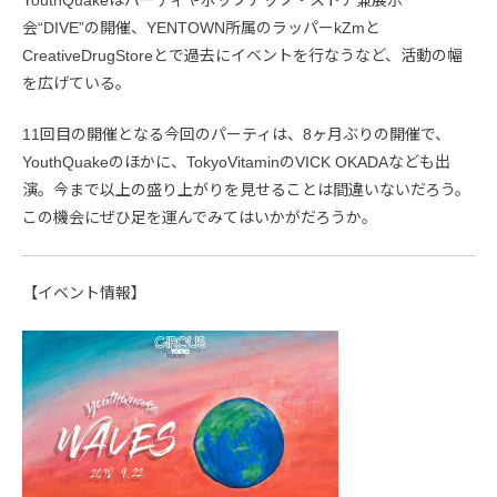
会“DIVE”の開催、YENTOWN所属のラッパーkZmと
CreativeDrugStoreとで過去にイベントを行なうなど、活動の幅
を広げている。
11回目の開催となる今回のパーティは、8ヶ月ぶりの開催で、
YouthQuakeのほかに、TokyoVitaminのVICK OKADAなども出
演。今まで以上の盛り上がりを見せることは間違いないだろう。
この機会にぜひ足を運んでみてはいかがだろうか。
【イベント情報】