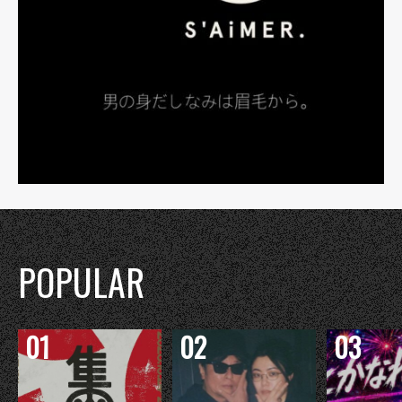
POPULAR