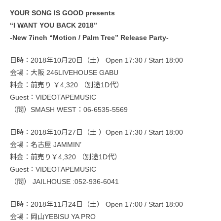
YOUR SONG IS GOOD presents
“I WANT YOU BACK 2018”
-New 7inch “Motion / Palm Tree” Release Party-
日時：2018年10月20日（土） Open 17:30 / Start 18:00
会場：大阪 246LIVEHOUSE GABU
料金：前売り ￥4,320 （別途1D代）
Guest：VIDEOTAPEMUSIC
（問）SMASH WEST：06-6535-5569
日時：2018年10月27日（土 ）Open 17:30 / Start 18:00
会場：名古屋 JAMMIN’
料金：前売り￥4,320 （別途1D代）
Guest：VIDEOTAPEMUSIC
（問） JAILHOUSE :052-936-6041
日時：2018年11月24日（土） Open 17:00 / Start 18:00
会場：岡山YEBISU YA PRO