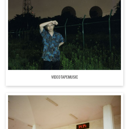
VIDEOTAPEMUSIC