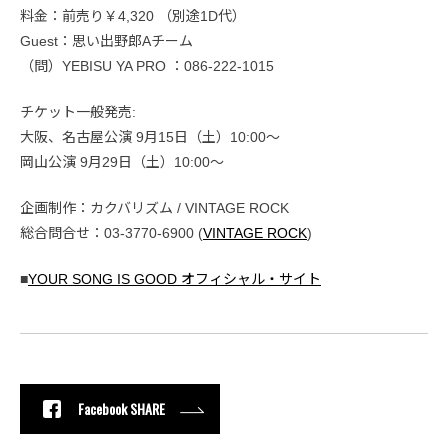
料金：前売り￥4,320 （別途1D代）
Guest：思い出野郎Aチーム
（問）YEBISU YA PRO ：086-222-1015
チケット一般発売:
大阪、名古屋公演 9月15日（土）10:00〜
岡山公演 9月29日（土）10:00〜
企画制作：カクバリズム / VINTAGE ROCK
総合問合せ：03-3770-6900 (
VINTAGE ROCK
)
■
YOUR SONG IS GOOD オフィシャル・サイト
Facebook SHARE