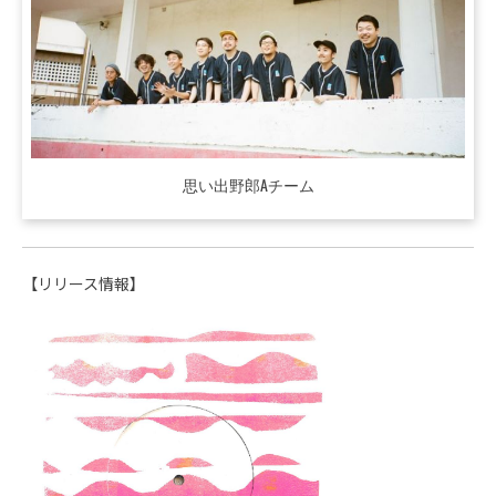
思い出野郎Aチーム
【リリース情報】