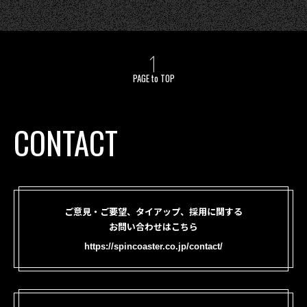
PAGE to TOP
CONTACT
ご意見・ご要望、タイアップ、採用に関する
お問い合わせはこちら
https://spincoaster.co.jp/contact/