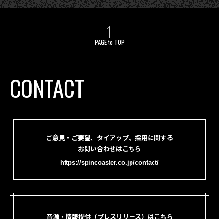
PAGE to TOP
CONTACT
ご意見・ご要望、タイアップ、採用に関する
お問い合わせはこちら
https://spincoaster.co.jp/contact/
音源・情報提供（プレスリリース）はこちら