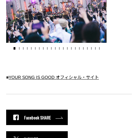
■
YOUR SONG IS GOOD オフィシャル・サイト
Facebook SHARE