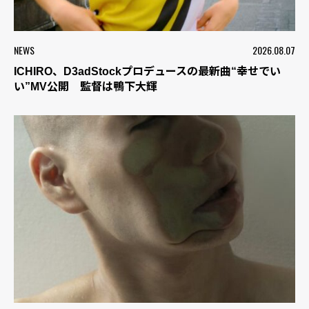
NEWS
2026.08.07
ICHIRO、D3adStockプロデュースの最新曲“幸せでい
い”MV公開 監督は鴨下大輝