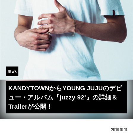
NEWS
KANDYTOWNからYOUNG JUJUのデビ
ュー・アルバム『juzzy 92’』の詳細＆
Trailerが公開！
2016.10.11