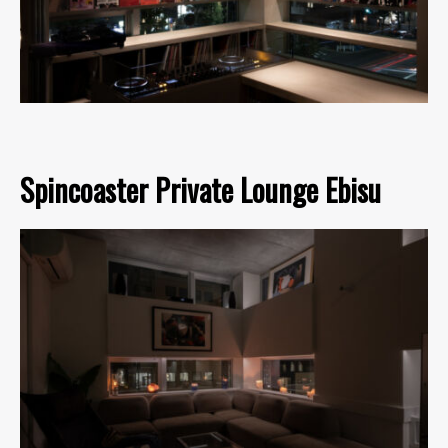
Spincoaster Private Lounge Ebisu