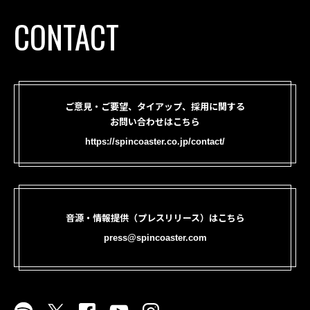
CONTACT
ご意見・ご要望、タイアップ、採用に関する
お問い合わせはこちら
https://spincoaster.co.jp/contact/
音源・情報提供（プレスリリース）はこちら
press@spincoaster.com