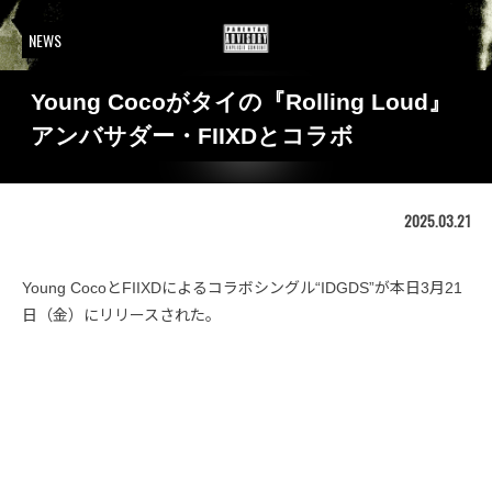
NEWS
Young Cocoがタイの『Rolling Loud』
アンバサダー・FIIXDとコラボ
2025.03.21
Young CocoとFIIXDによるコラボシングル“IDGDS”が本日3月21
日（金）にリリースされた。