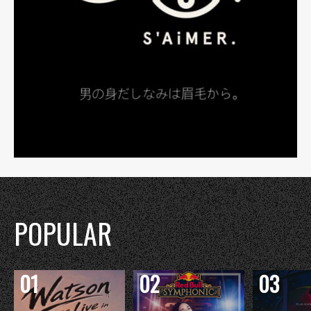
POPULAR