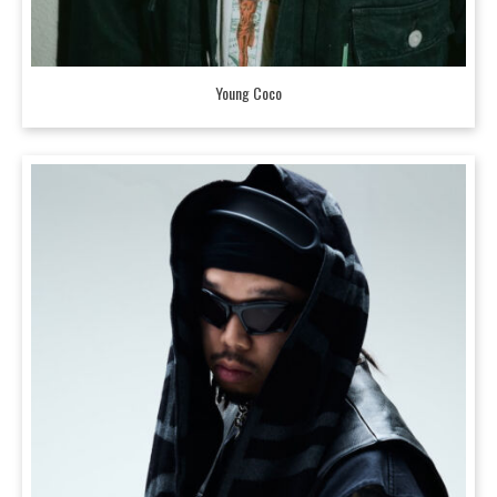
Young Coco