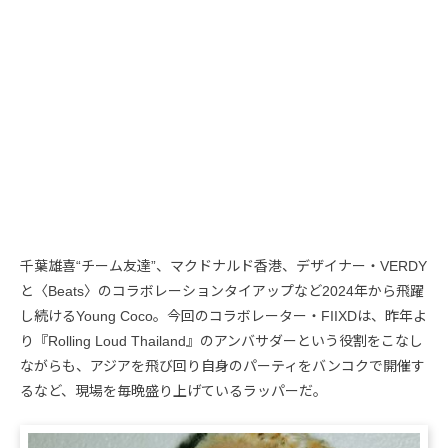
千葉雄喜“チーム友達”、マクドナルド香港、デザイナー・VERDY
と〈Beats〉のコラボレーションタイアップなど2024年から飛躍
し続けるYoung Coco。今回のコラボレーター・FIIXDは、昨年よ
り『Rolling Loud Thailand』のアンバサダーという役割をこなし
ながらも、アジアを飛び回り自身のパーティをバンコクで開催す
るなど、現場を毎晩盛り上げているラッパーだ。