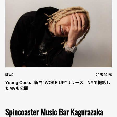
NEWS
2025.02.26
Young Coco、新曲“WOKE UP”リリース NYで撮影し
たMVも公開
Spincoaster Music Bar Kagurazaka