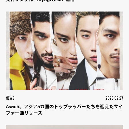
NEWS
2025.02.27
Awich、アジア5カ国のトップラッパーたちを迎えたサイ
ファー曲リリース