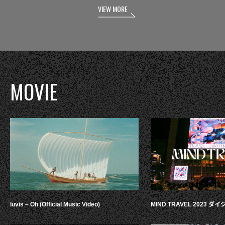
VIEW MORE
MOVIE
luvis – Oh (Official Music Video)
MIND TRAVEL 2023 