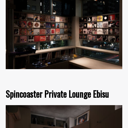
Spincoaster Private Lounge Ebisu