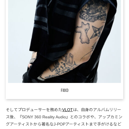
FIIXD
そしてプロデューサーを務めた
VLOT
は、自身のアルバムリリー
ス後、『SONY 360 Reality Audio』とのコラボや、アップカミン
グアーティストから著名なJ-POPアーティストまで手がけるなど