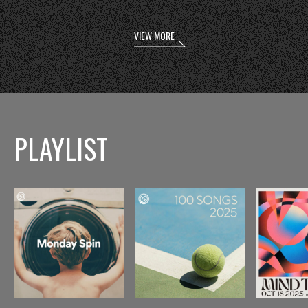
VIEW MORE
PLAYLIST