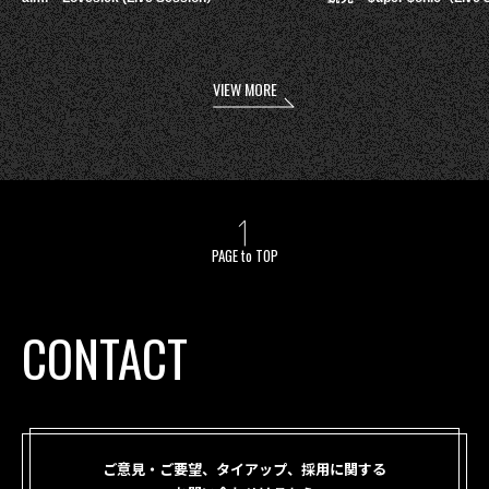
VIEW MORE
PAGE to TOP
CONTACT
ご意見・ご要望、タイアップ、採用に関する