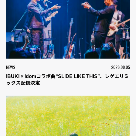
NEWS
2026.08.05
IBUKI × idomコラボ曲“SLIDE LIKE THIS”、レゲエリミ
ックス配信決定