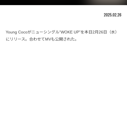
2025.02.26
Young Cocoがニューシングル“WOKE UP”を本日2月26日（水）
にリリース。合わせてMVも公開された。