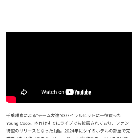
千葉雄喜による“チーム友達”のバイラルヒットに一役買った
Young Coco。本作はすでにライブでも披露されており、ファン
待望のリリースとなった1曲。2024年にタイのホテルの部屋で完