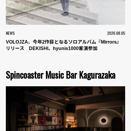
NEWS
2026.08.05
VOLOJZA、今年2作目となるソロアルバム『Mirrors』
リリース DEKISHI、hyunis1000客演参加
Spincoaster Music Bar Kagurazaka