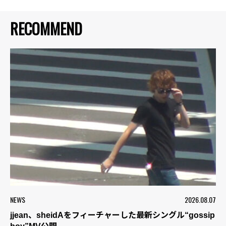
RECOMMEND
NEWS
2026.08.07
jjean、sheidAをフィーチャーした最新シングル“gossip