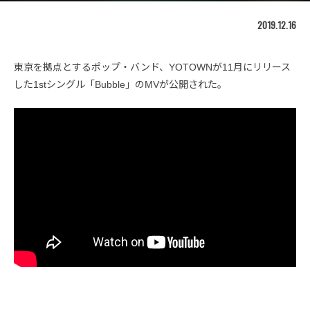
2019.12.16
東京を拠点とするポップ・バンド、YOTOWNが11月にリリース
した1stシングル「Bubble」のMVが公開された。