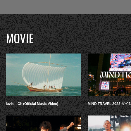
MOVIE
luvis – Oh (Official Music Video)
MIND TRAVEL 2023 