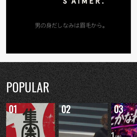
POPULAR