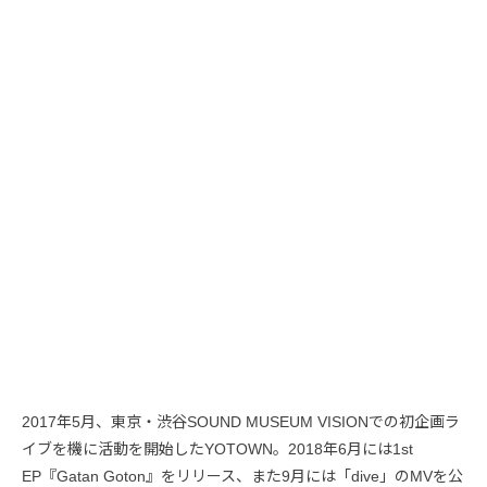
2017年5月、東京・渋谷SOUND MUSEUM VISIONでの初企画ラ
イブを機に活動を開始したYOTOWN。2018年6月には1st
EP『Gatan Goton』をリリース、また9月には「dive」のMVを公