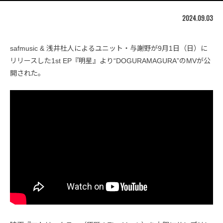
2024.09.03
safmusic & 浅井杜人によるユニット・与謝野が9月1日（日）に
リリースした1st EP『明星』より“DOGURAMAGURA”のMVが公
開された。