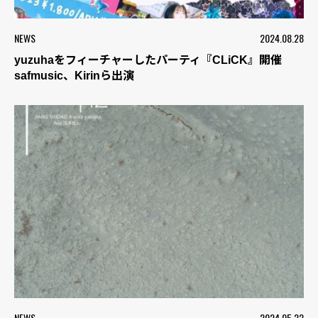
NEWS
2024.08.28
yuzuhaをフィーチャーしたパーティ『CLiCK』開催
safmusic、Kirinら出演
NEWS
2024.05.22