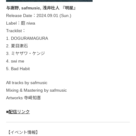
与謝野, safmusic, 浅井杜人 『明星』
Release Date：2024.09.01 (Sun.)
Label：庭 niwa
Tracklist：
1. DOGURAMAGURA
2. 夏目漱石
3. ミヤザワ・ケンジ
4. swi me
5. Bad Habit
All tracks by safmusic
Mixing & Mastering by safmusic
Artworks 寺崎知喜
■
配信リンク
【イベント情報】