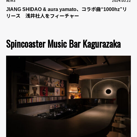
JIANG SHIDAO & aura yamato、コラボ曲“1000hz”リ
リース 浅井杜人をフィーチャー
Spincoaster Music Bar Kagurazaka