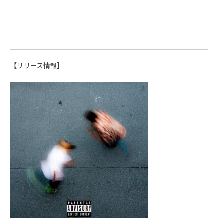
【リリース情報】