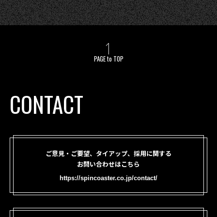
PAGE to TOP
CONTACT
ご意見・ご要望、タイアップ、採用に関する
お問い合わせはこちら
https://spincoaster.co.jp/contact/