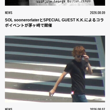
NEWS
2026.08.09
SOL soonerorlaterとSPECIAL GUEST K.K.によるコラ
ボイベントが茅ヶ崎で開催
NEWS
2026.08.07