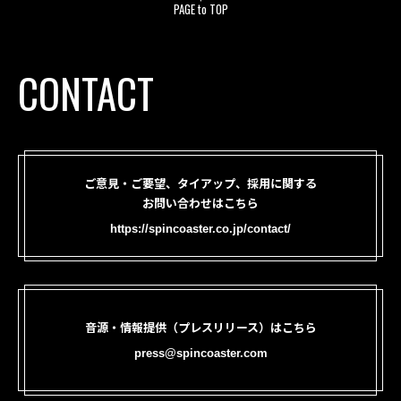
PAGE to TOP
CONTACT
ご意見・ご要望、タイアップ、採用に関する
お問い合わせはこちら
https://spincoaster.co.jp/contact/
音源・情報提供（プレスリリース）はこちら
press@spincoaster.com