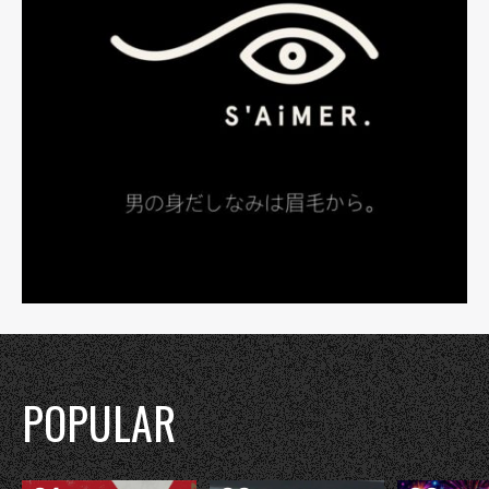
POPULAR