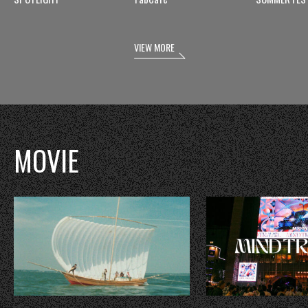
VIEW MORE
MOVIE