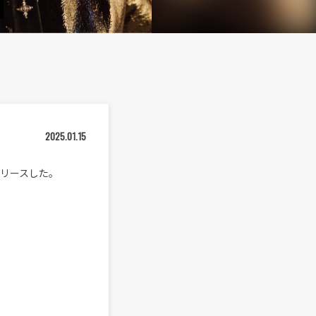
2025.01.15
にリリースした。