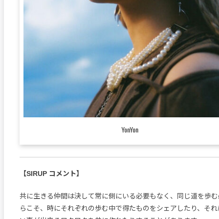
YonYon
【SIRUP コメント】
共に生きる仲間は決して常に側にいる必要もなく、同じ道を歩む
らこそ、時にそれぞれの歩む中で得たものをシェアしたり、それ