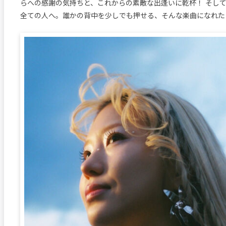
らへの感謝の気持ちと、これからの素敵な出逢いに乾杯！ そし
全ての人へ。誰かの背中を少しでも押せる、そんな楽曲になれた