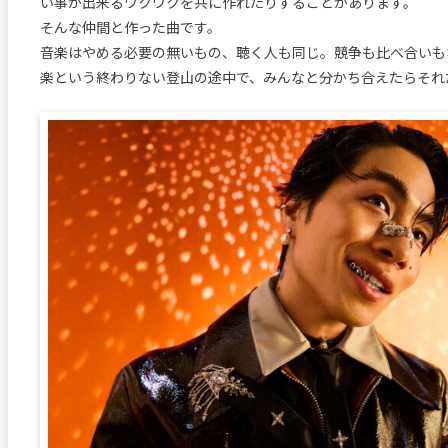
い事が出来るワクワクを共に作れたりすることがあります。
そんな仲間と作った曲です。
音楽はやめる必要の無いもの、聴く人も同じ。競争も比べ合いも
楽という終わりない登山の途中で、みんなと分かち合えたらそれ