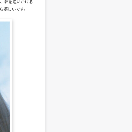
て、夢を追いかける
ら嬉しいです。