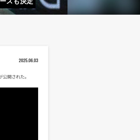
リリースも決定
2025.06.03
”のMVが公開された。