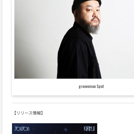
grooveman Spot
【リリース情報】