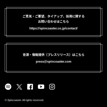
ご意見・ご要望、タイアップ、採用に関する
お問い合わせはこちら
https://spincoaster.co.jp/contact/
音源・情報提供（プレスリリース）はこちら
press@spincoaster.com
©︎ Spincoaster. All rights reserved.