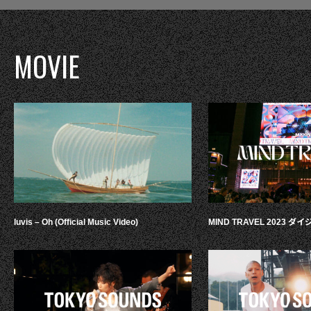
MOVIE
luvis – Oh (Official Music Video)
MIND TRAVEL 2023 