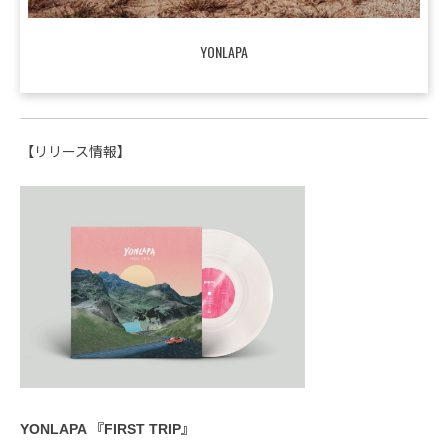
YONLAPA
【リリース情報】
YONLAPA 『FIRST TRIP』