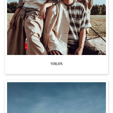
YONLAPA