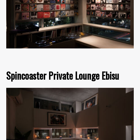
Spincoaster Private Lounge Ebisu