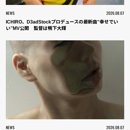
NEWS
2026.08.07
ICHIRO、D3adStockプロデュースの最新曲“幸せでい
い”MV公開 監督は鴨下大輝
NEWS
2026.08.07