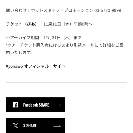
問い合わせ：ホットスタッフ・プロモーション 03-5720-9999
チケット（ぴあ）
：11月11日（水）午前0時〜
※アーカイブ期間：12月31日（木）まで
*ツアーチケット購入者にはぴあより別途メールにて詳細をご案
内いたします。
■
yonawo オフィシャル・サイト
Facebook SHARE
X SHARE