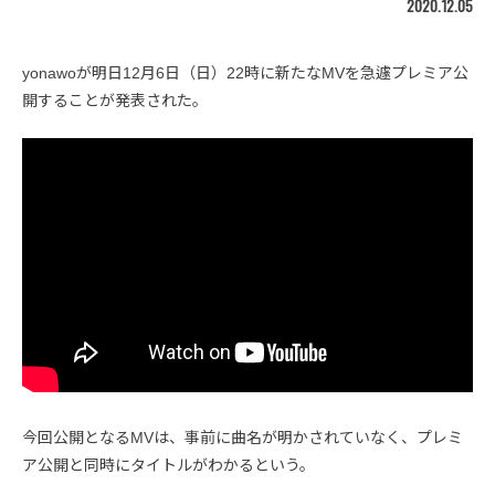
2020.12.05
yonawoが明日12月6日（日）22時に新たなMVを急遽プレミア公
開することが発表された。
今回公開となるMVは、事前に曲名が明かされていなく、プレミ
ア公開と同時にタイトルがわかるという。