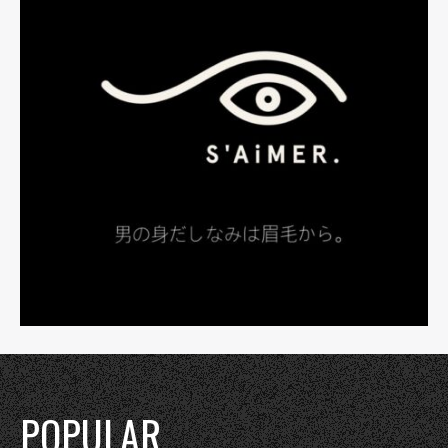
POPULAR