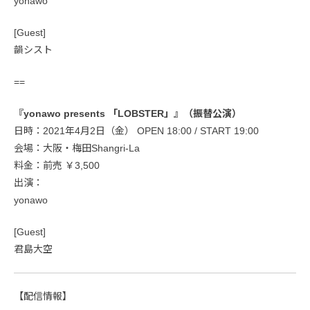
yonawo
[Guest]
韻シスト
==
『yonawo presents 「LOBSTER」』（振替公演）
日時：2021年4月2日（金） OPEN 18:00 / START 19:00
会場：大阪・梅田Shangri-La
料金：前売 ￥3,500
出演：
yonawo
[Guest]
君島大空
【配信情報】