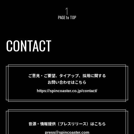
PAGE to TOP
CONTACT
ご意見・ご要望、タイアップ、採用に関する
お問い合わせはこちら
https://spincoaster.co.jp/contact/
音源・情報提供（プレスリリース）はこちら
press@spincoaster.com