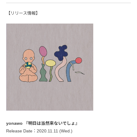
【リリース情報】
yonawo 『明日は当然来ないでしょ』
Release Date：2020.11.11 (Wed.)