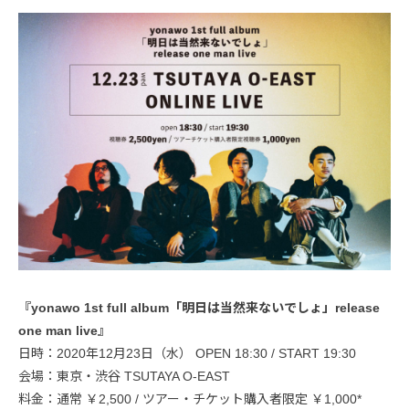
『yonawo 1st full album「明日は当然来ないでしょ」release
one man live』
日時：2020年12月23日（水） OPEN 18:30 / START 19:30
会場：東京・渋谷 TSUTAYA O-EAST
料金：通常 ￥2,500 / ツアー・チケット購入者限定 ￥1,000*