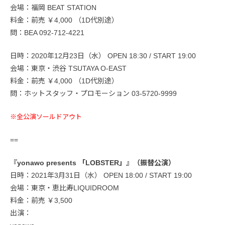
会場：福岡 BEAT STATION
料金：前売 ￥4,000 （1D代別途）
問：BEA 092-712-4221
日時：2020年12月23日（水） OPEN 18:30 / START 19:00
会場：東京・渋谷 TSUTAYA O-EAST
料金：前売 ￥4,000 （1D代別途）
問：ホットスタッフ・プロモーション 03-5720-9999
※全公演ソールドアウト
==
『yonawo presents 「LOBSTER」』（振替公演）
日時：2021年3月31日（水） OPEN 18:00 / START 19:00
会場：東京・恵比寿LIQUIDROOM
料金：前売 ￥3,500
出演：