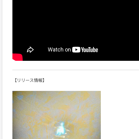
【リリース情報】