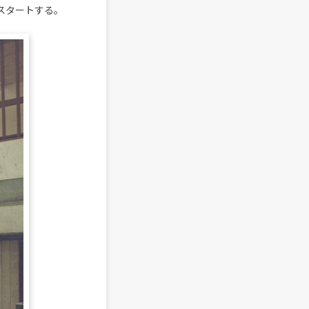
スタートする。