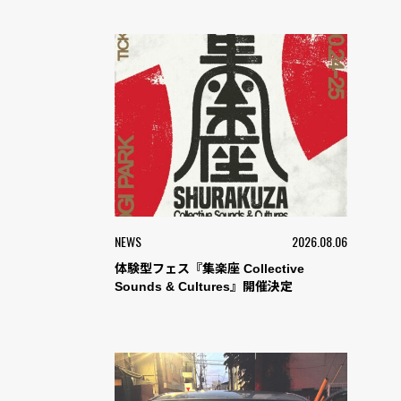
NEWS
2026.08.06
体験型フェス『集楽座 Collective
Sounds & Cultures』開催決定