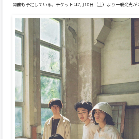
開催も予定している。チケットは7月10日（土）より一般発売が