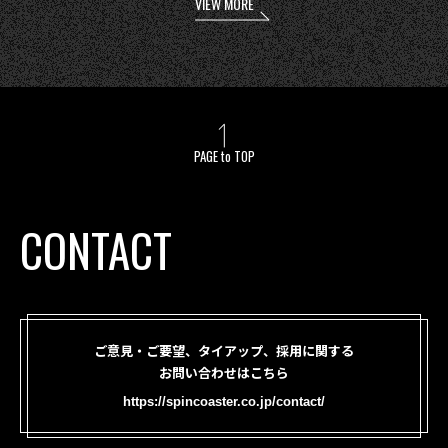
VIEW MORE
PAGE to TOP
CONTACT
ご意見・ご要望、タイアップ、採用に関する
お問い合わせはこちら
https://spincoaster.co.jp/contact/