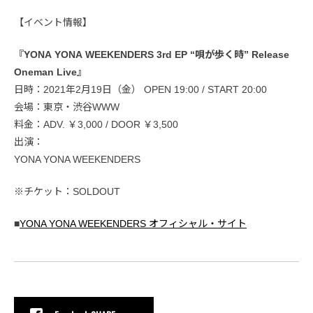
【イベント情報】
『YONA YONA WEEKENDERS 3rd EP “唄が歩く時” Release
Oneman Live』
日時：2021年2月19日（金） OPEN 19:00 / START 20:00
会場：東京・渋谷WWW
料金：ADV. ￥3,000 / DOOR ￥3,500
出演：
YONA YONA WEEKENDERS
※チケット：SOLDOUT
■
YONA YONA WEEKENDERS オフィシャル・サイト