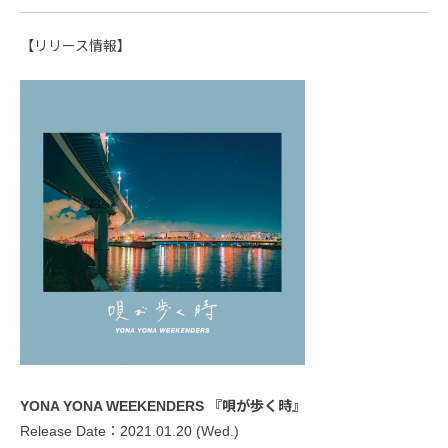
【リリース情報】
YONA YONA WEEKENDERS 『唄が歩く時』
Release Date：2021.01.20 (Wed.)