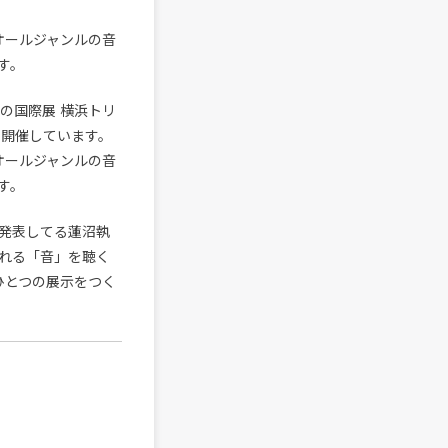
オールジャンルの音
す。
の国際展 横浜トリ
に開催しています。
オールジャンルの音
す。
発表してる蓮沼執
れる「音」を聴く
ひとつの展示をつく