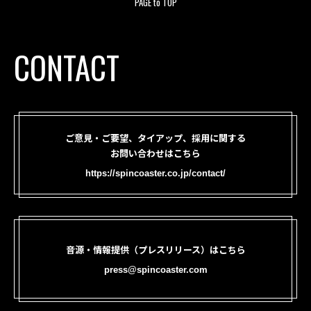
PAGE to TOP
CONTACT
ご意見・ご要望、タイアップ、採用に関する
お問い合わせはこちら
https://spincoaster.co.jp/contact/
音源・情報提供（プレスリリース）はこちら
press@spincoaster.com