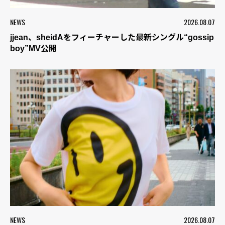
NEWS
2026.08.07
jjean、sheidAをフィーチャーした最新シングル“gossip
boy”MV公開
NEWS
2026.08.07