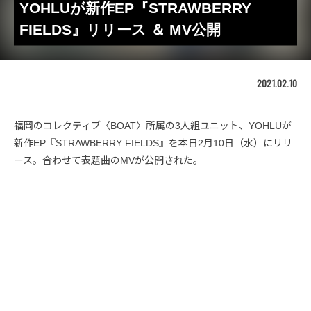
YOHLUが新作EP『STRAWBERRY
FIELDS』リリース ＆ MV公開
2021.02.10
福岡のコレクティブ〈BOAT〉所属の3人組ユニット、YOHLUが
新作EP『STRAWBERRY FIELDS』を本日2月10日（水）にリリ
ース。合わせて表題曲のMVが公開された。