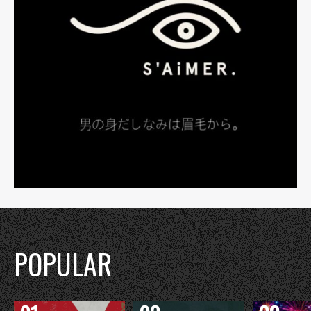
POPULAR