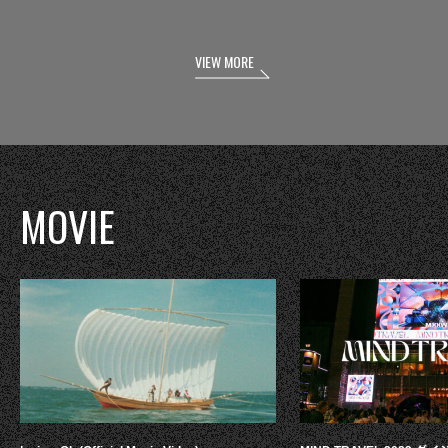
VIEW MORE
MOVIE