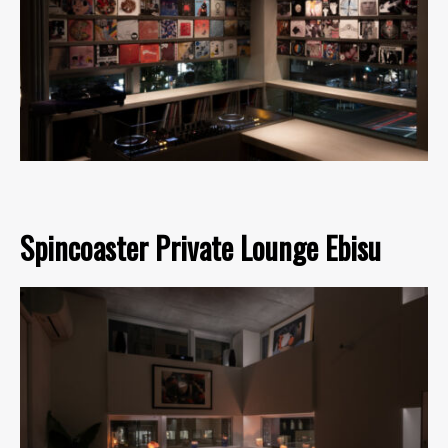
Spincoaster Private Lounge Ebisu