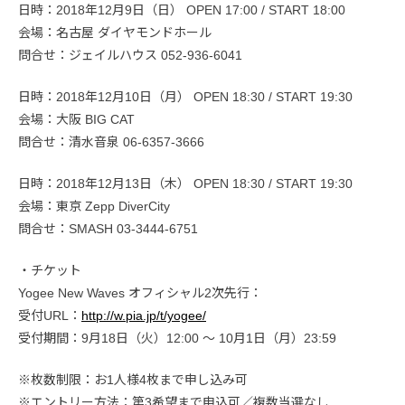
日時：2018年12月9日（日） OPEN 17:00 / START 18:00
会場：名古屋 ダイヤモンドホール
問合せ：ジェイルハウス 052-936-6041
日時：2018年12月10日（月） OPEN 18:30 / START 19:30
会場：大阪 BIG CAT
問合せ：清水音泉 06-6357-3666
日時：2018年12月13日（木） OPEN 18:30 / START 19:30
会場：東京 Zepp DiverCity
問合せ：SMASH 03-3444-6751
・チケット
Yogee New Waves オフィシャル2次先行：
受付URL：
http://w.pia.jp/t/yogee/
受付期間：9月18日（火）12:00 〜 10月1日（月）23:59
※枚数制限：お1人様4枚まで申し込み可
※エントリー方法：第3希望まで申込可／複数当選なし