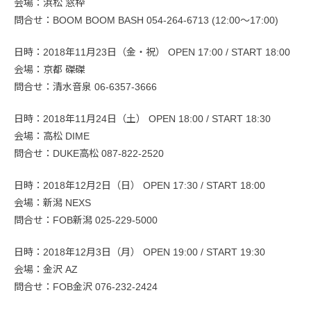
会場：浜松 窓枠
問合せ：BOOM BOOM BASH 054-264-6713 (12:00～17:00)
日時：2018年11月23日（金・祝） OPEN 17:00 / START 18:00
会場：京都 磔磔
問合せ：清水音泉 06-6357-3666
日時：2018年11月24日（土） OPEN 18:00 / START 18:30
会場：高松 DIME
問合せ：DUKE高松 087-822-2520
日時：2018年12月2日（日） OPEN 17:30 / START 18:00
会場：新潟 NEXS
問合せ：FOB新潟 025-229-5000
日時：2018年12月3日（月） OPEN 19:00 / START 19:30
会場：金沢 AZ
問合せ：FOB金沢 076-232-2424