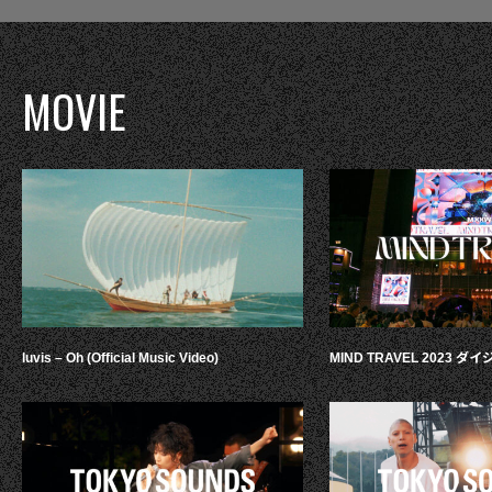
MOVIE
luvis – Oh (Official Music Video)
MIND TRAVEL 2023 