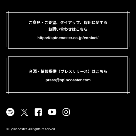
ご意見・ご要望、タイアップ、採用に関する
お問い合わせはこちら
https://spincoaster.co.jp/contact/
音源・情報提供（プレスリリース）はこちら
press@spincoaster.com
©︎ Spincoaster. All rights reserved.