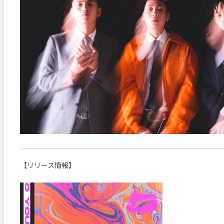
【リリース情報】