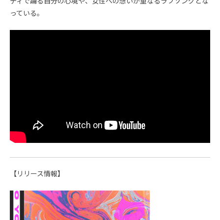
ティで踊る自分の心境や、女性への想いが重なるラブソングとな
っている。
【リリース情報】