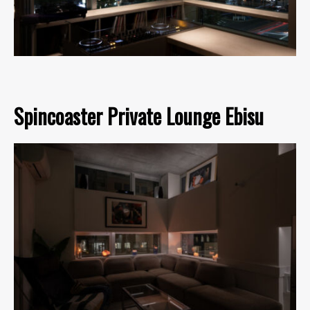
Spincoaster Private Lounge Ebisu