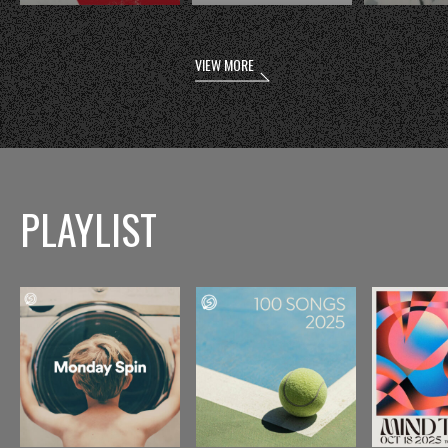
VIEW MORE
PLAYLIST