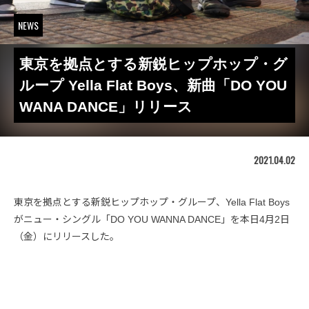
NEWS
東京を拠点とする新鋭ヒップホップ・グ
ループ Yella Flat Boys、新曲「DO YOU
WANA DANCE」リリース
2021.04.02
東京を拠点とする新鋭ヒップホップ・グループ、Yella Flat Boys
がニュー・シングル「DO YOU WANNA DANCE」を本日4月2日
（金）にリリースした。