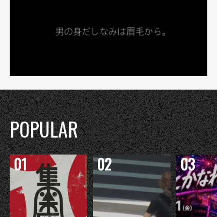
POPULAR