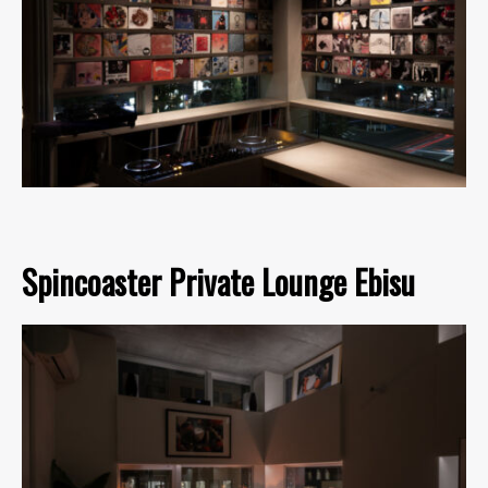
Spincoaster Private Lounge Ebisu