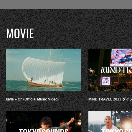
MOVIE
luvis – Oh (Official Music Video)
MIND TRAVEL 2023 