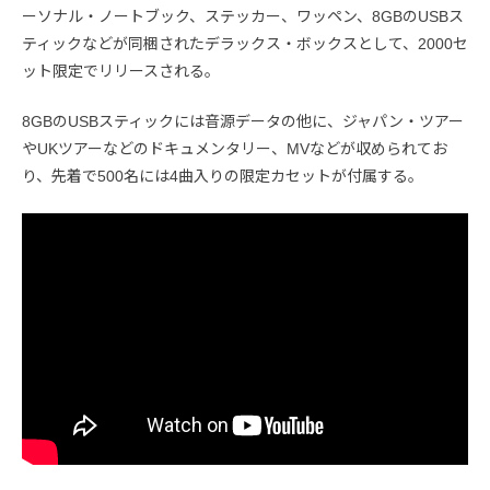
ーソナル・ノートブック、ステッカー、ワッペン、8GBのUSBス
ティックなどが同梱されたデラックス・ボックスとして、2000セ
ット限定でリリースされる。
8GBのUSBスティックには音源データの他に、ジャパン・ツアー
やUKツアーなどのドキュメンタリー、MVなどが収められてお
り、先着で500名には4曲入りの限定カセットが付属する。