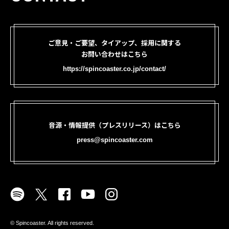
ご意見・ご要望、タイアップ、採用に関する
お問い合わせはこちら
https://spincoaster.co.jp/contact/
音源・情報提供（プレスリリース）はこちら
press@spincoaster.com
©︎ Spincoaster. All rights reserved.