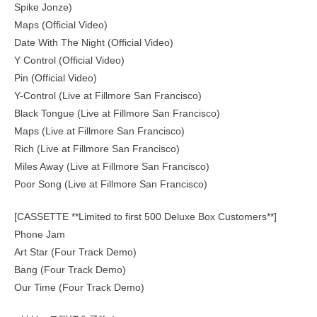
Spike Jonze)
Maps (Official Video)
Date With The Night (Official Video)
Y Control (Official Video)
Pin (Official Video)
Y-Control (Live at Fillmore San Francisco)
Black Tongue (Live at Fillmore San Francisco)
Maps (Live at Fillmore San Francisco)
Rich (Live at Fillmore San Francisco)
Miles Away (Live at Fillmore San Francisco)
Poor Song (Live at Fillmore San Francisco)
[CASSETTE **Limited to first 500 Deluxe Box Customers**]
Phone Jam
Art Star (Four Track Demo)
Bang (Four Track Demo)
Our Time (Four Track Demo)