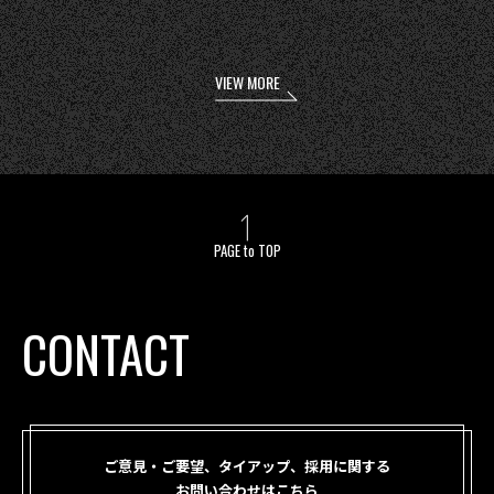
VIEW MORE
PAGE to TOP
CONTACT
ご意見・ご要望、タイアップ、採用に関する
お問い合わせはこちら