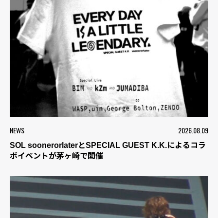
NEWS
2026.08.09
SOL soonerorlaterとSPECIAL GUEST K.K.によるコラ
ボイベントが茅ヶ崎で開催