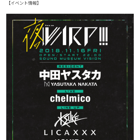
【イベント情報】