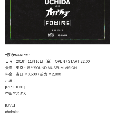
“夜のWARP!!!”
日時：2018年11月16日（金） OPEN / START 22:00
会場：東京・渋谷SOUND MUSEUM VISION
料金：当日 ￥3,500 / 前売 ￥2,800
出演：
[RESIDENT]
中田ヤスタカ
[LIVE]
chelmico