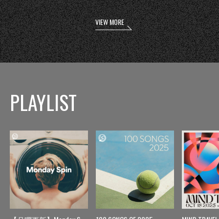
VIEW MORE
PLAYLIST