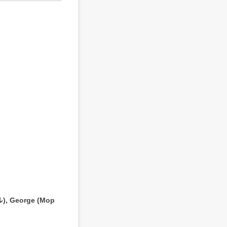
), George (Mop