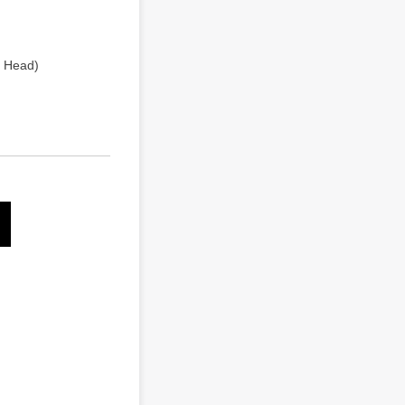
 Head)