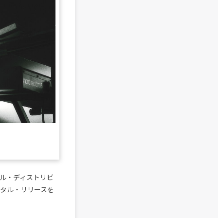
ジタル・ディストリビ
タル・リリースを