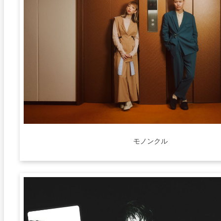
モノンクル