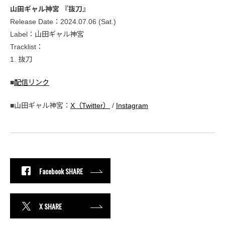
山田ギャル神宮 『抜刀』
Release Date：2024.07.06 (Sat.)
Label：山田ギャル神宮
Tracklist：
1. 抜刀
■
配信リンク
■山田ギャル神宮：
X（Twitter）
/
Instagram
Facebook SHARE
X SHARE