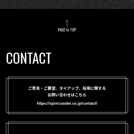
PAGE to TOP
CONTACT
ご意見・ご要望、タイアップ、採用に関する
お問い合わせはこちら
https://spincoaster.co.jp/contact/