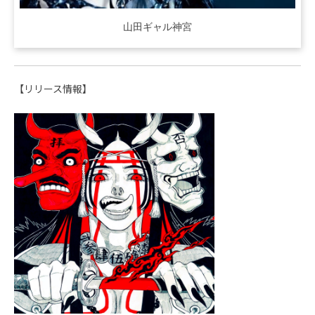
山田ギャル神宮
【リリース情報】