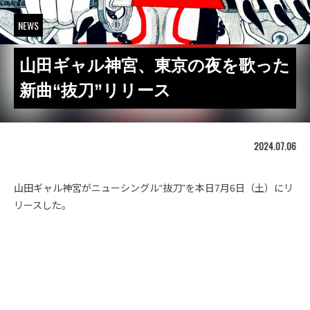
NEWS
山田ギャル神宮、東京の夜を歌った
新曲“抜刀”リリース
2024.07.06
山田ギャル神宮がニューシングル“抜刀”を本日7月6日（土）にリ
リースした。