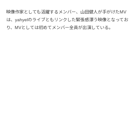
映像作家としても活躍するメンバー、山田健人が手がけたMV
は、yahyelのライブともリンクした緊張感漂う映像となってお
り、MVとしては初めてメンバー全員が出演している。