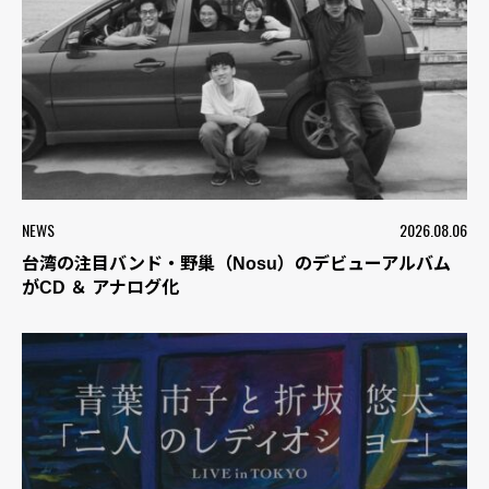
NEWS
2026.08.06
台湾の注目バンド・野巢（Nosu）のデビューアルバム
がCD ＆ アナログ化