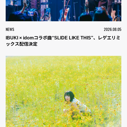
NEWS
2026.08.05
IBUKI × idomコラボ曲“SLIDE LIKE THIS”、レゲエリミ
ックス配信決定