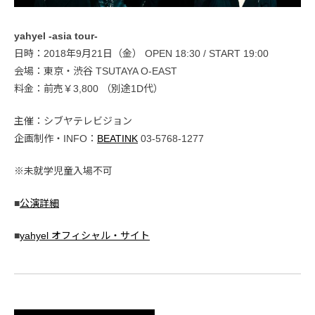
yahyel -asia tour-
日時：2018年9月21日（金） OPEN 18:30 / START 19:00
会場：東京・渋谷 TSUTAYA O-EAST
料金：前売￥3,800 （別途1D代）
主催：シブヤテレビジョン
企画制作・INFO：
BEATINK
03-5768-1277
※未就学児童入場不可
■
公演詳細
■
yahyel オフィシャル・サイト