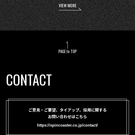
VIEW MORE
PAGE to TOP
CONTACT
ご意見・ご要望、タイアップ、採用に関する
お問い合わせはこちら
https://spincoaster.co.jp/contact/