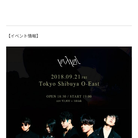
【イベント情報】