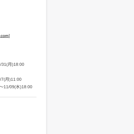
ke.com
]
1(月)18:00
(月)11:00
1/09(水)18:00