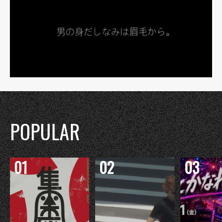
POPULAR