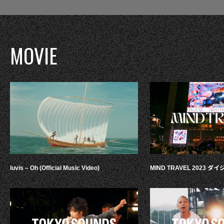
MOVIE
luvis – Oh (Official Music Video)
MIND TRAVEL 2023 