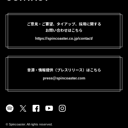
ご意見・ご要望、タイアップ、採用に関する
お問い合わせはこちら
https://spincoaster.co.jp/contact/
音源・情報提供（プレスリリース）はこちら
press@spincoaster.com
©︎ Spincoaster. All rights reserved.