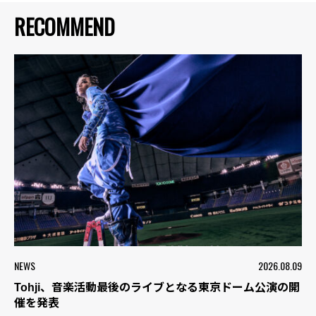
RECOMMEND
NEWS
2026.08.09
Tohji、音楽活動最後のライブとなる東京ドーム公演の開
催を発表