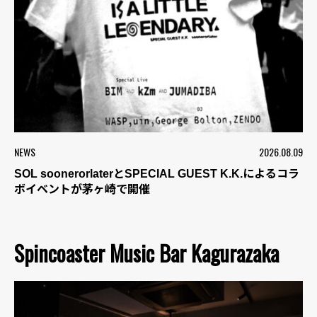
NEWS
2026.08.09
SOL soonerorlaterとSPECIAL GUEST K.K.によるコラ
ボイベントが茅ヶ崎で開催
Spincoaster Music Bar Kagurazaka