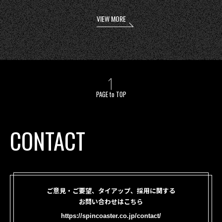
VIEW MORE
PAGE to TOP
CONTACT
ご意見・ご要望、タイアップ、採用に関する
お問い合わせはこちら
https://spincoaster.co.jp/contact/