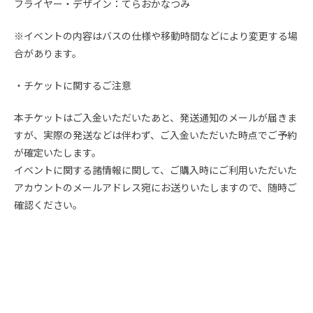
フライヤー・デザイン：てらおかなつみ
※イベントの内容はバスの仕様や移動時間などにより変更する場
合があります。
・チケットに関するご注意
本チケットはご入金いただいたあと、発送通知のメールが届きま
すが、実際の発送などは伴わず、ご入金いただいた時点でご予約
が確定いたします。
イベントに関する諸情報に関して、ご購入時にご利用いただいた
アカウントのメールアドレス宛にお送りいたしますので、随時ご
確認ください。