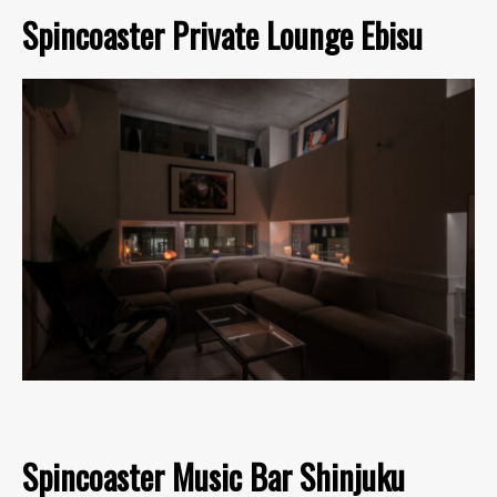
Spincoaster Private Lounge Ebisu
Spincoaster Music Bar Shinjuku