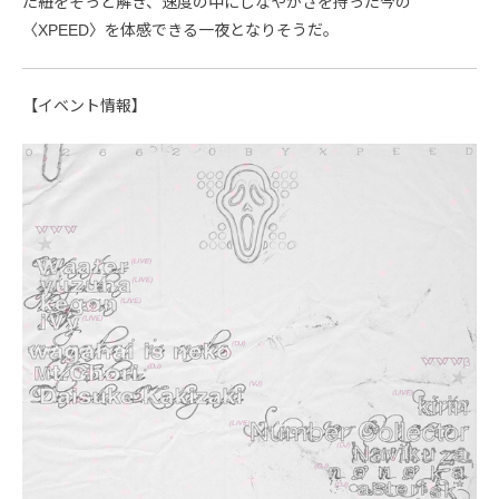
た紐をそっと解き、速度の中にしなやかさを持った今の
〈XPEED〉を体感できる一夜となりそうだ。
【イベント情報】