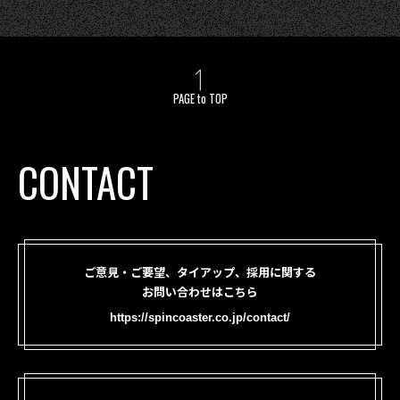
PAGE to TOP
CONTACT
ご意見・ご要望、タイアップ、採用に関する
お問い合わせはこちら
https://spincoaster.co.jp/contact/