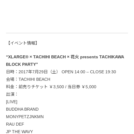
【イベント情報】
“XLARGE® × TACHIHI BEACH × 花火 presents TACHIKAWA
BLOCK PARTY”
日時：2017年7月29日（土） OPEN 14:00 – CLOSE 19:30
会場：TACHIHI BEACH
料金：前売りチケット ￥3,500 / 当日券 ￥5,000
出演：
[LIVE]
BUDDHA BRAND
MONYPETZJNKMN
RAU DEF
JP THE WAVY