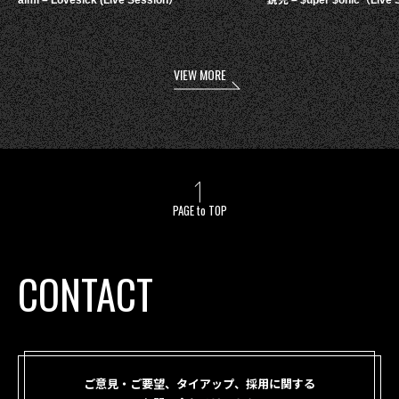
VIEW MORE
PAGE to TOP
CONTACT
ご意見・ご要望、タイアップ、採用に関する