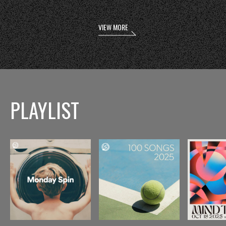
VIEW MORE
PLAYLIST